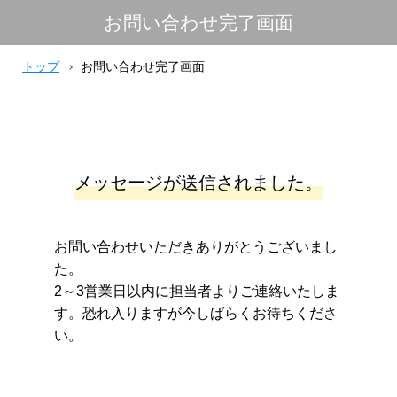
お問い合わせ完了画面
トップ
お問い合わせ完了画面
メッセージが送信されました。
お問い合わせいただきありがとうございまし
た。
2～3営業日以内に担当者よりご連絡いたしま
す。恐れ入りますが今しばらくお待ちくださ
い。