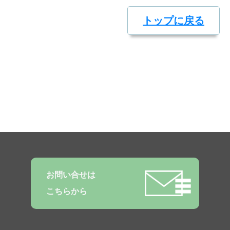
トップに戻る
お問い合せは
こちらから